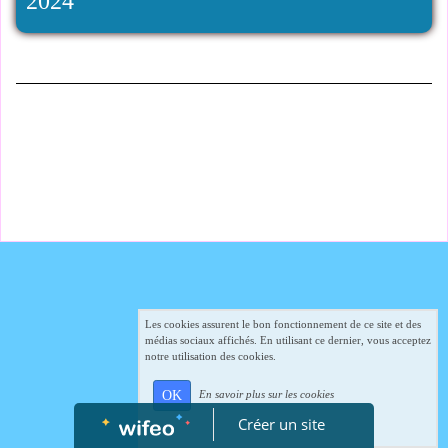
2024
Les cookies assurent le bon fonctionnement de ce site et des
médias sociaux affichés. En utilisant ce dernier, vous acceptez
notre utilisation des cookies.
OK
En savoir plus sur les cookies
Créer un site